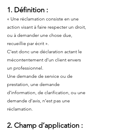
1. Définition :
« Une réclamation consiste en une
action visant à faire respecter un droit,
ou à demander une chose due,
recueillie par écrit ».
C’est donc une déclaration actant le
mécontentement d’un client envers
un professionnel.
Une demande de service ou de
prestation, une demande
d’information, de clarification, ou une
demande d’avis, n’est pas une
réclamation.
2. Champ d’application :