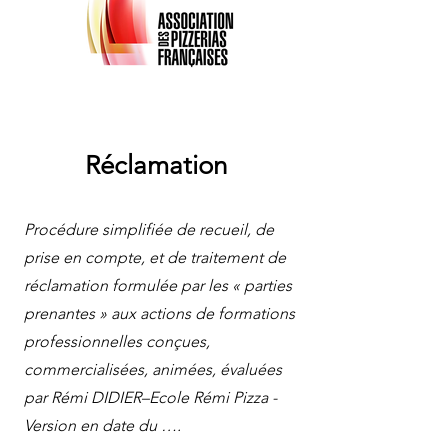
Réclamation
Procédure simplifiée de recueil, de
prise en compte, et de traitement de
réclamation formulée par les « parties
prenantes » aux actions de formations
professionnelles conçues,
commercialisées, animées, évaluées
par Rémi DIDIER–Ecole Rémi Pizza -
Version en date du ….