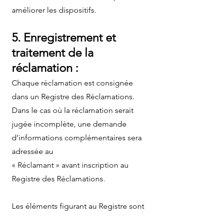
améliorer les dispositifs.
5. Enregistrement et
traitement de la
réclamation :
Chaque réclamation est consignée
dans un Registre des Réclamations.
Dans le cas où la réclamation serait
jugée incomplète, une demande
d’informations complémentaires sera
adressée au
« Réclamant » avant inscription au
Registre des Réclamations.
Les éléments figurant au Registre sont