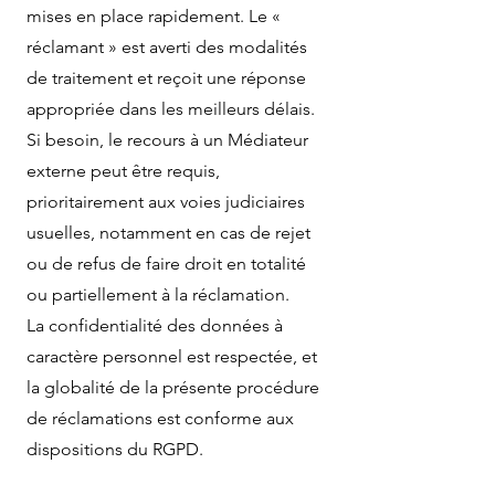
mises en place rapidement. Le «
réclamant » est averti des modalités
de traitement et reçoit une réponse
appropriée dans les meilleurs délais.
Si besoin, le recours à un Médiateur
externe peut être requis,
prioritairement aux voies judiciaires
usuelles, notamment en cas de rejet
ou de refus de faire droit en totalité
ou partiellement à la réclamation.
La confidentialité des données à
caractère personnel est respectée, et
la globalité de la présente procédure
de réclamations est conforme aux
dispositions du RGPD.