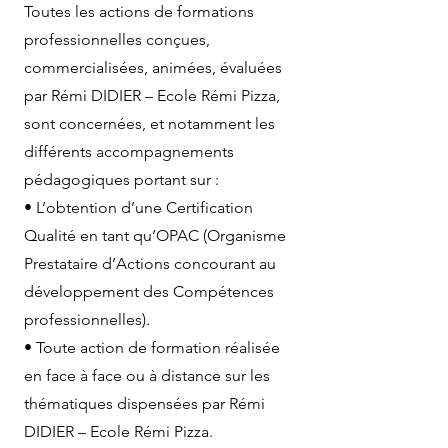
Toutes les actions de formations
professionnelles conçues,
commercialisées, animées, évaluées
par Rémi DIDIER – Ecole Rémi Pizza,
sont concernées, et notamment les
différents accompagnements
pédagogiques portant sur :
• L’obtention d’une Certification
Qualité en tant qu’OPAC (Organisme
Prestataire d’Actions concourant au
développement des Compétences
professionnelles).
• Toute action de formation réalisée
en face à face ou à distance sur les
thématiques dispensées par Rémi
DIDIER – Ecole Rémi Pizza.