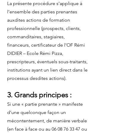
La présente procédure s’applique à
l’ensemble des parties prenantes
auxdites actions de formation
professionnelle (prospects, clients,
commanditaires, stagiaires,
financeurs, certificateur de l’OF Rémi
DIDIER – Ecole Rémi Pizza,
prescripteurs, éventuels sous-traitants,
institutions ayant un lien direct dans le
processus desdites actions).
3. Grands principes :
Si une « partie prenante » manifeste
d’une quelconque façon un
mécontentement, de manière verbale
(en face à face ou au 06 08 76 33 47 ou