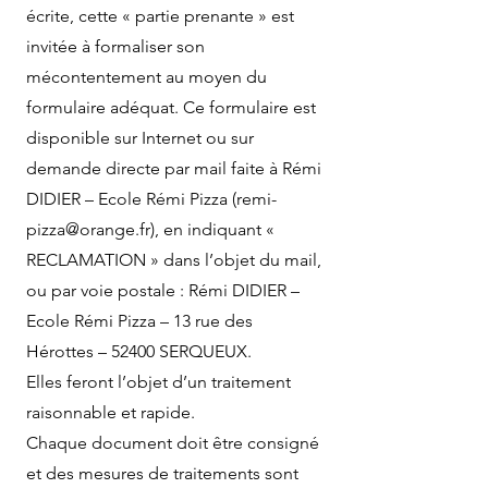
écrite, cette « partie prenante » est
invitée à formaliser son
mécontentement au moyen du
formulaire adéquat. Ce formulaire est
disponible sur Internet ou sur
demande directe par mail faite à Rémi
DIDIER – Ecole Rémi Pizza (remi-
pizza@orange.fr), en indiquant «
RECLAMATION » dans l’objet du mail,
ou par voie postale : Rémi DIDIER –
Ecole Rémi Pizza – 13 rue des
Hérottes – 52400 SERQUEUX.
Elles feront l’objet d’un traitement
raisonnable et rapide.
Chaque document doit être consigné
et des mesures de traitements sont