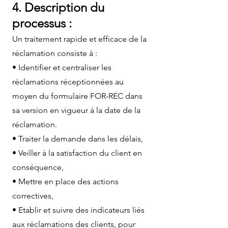
4. Description du
processus :
Un traitement rapide et efficace de la
réclamation consiste à :
• Identifier et centraliser les
réclamations réceptionnées au
moyen du formulaire FOR-REC dans
sa version en vigueur à la date de la
réclamation.
• Traiter la demande dans les délais,
• Veiller à la satisfaction du client en
conséquence,
• Mettre en place des actions
correctives,
• Etablir et suivre des indicateurs liés
aux réclamations des clients, pour