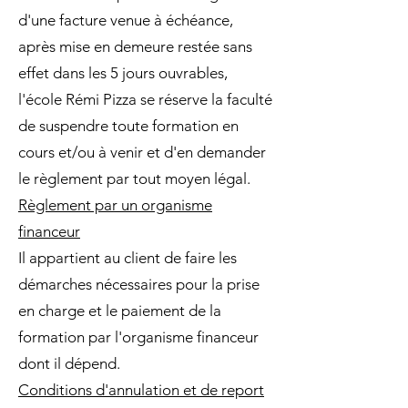
d'une facture venue à échéance,
après mise en demeure restée sans
effet dans les 5 jours ouvrables,
l'école Rémi Pizza se réserve la faculté
de suspendre toute formation en
cours et/ou à venir et d'en demander
le règlement par tout moyen légal.
Règlement par un organisme
financeur
Il appartient au client de faire les
démarches nécessaires pour la prise
en charge et le paiement de la
formation par l'organisme financeur
dont il dépend.
Conditions d'annulation et de report