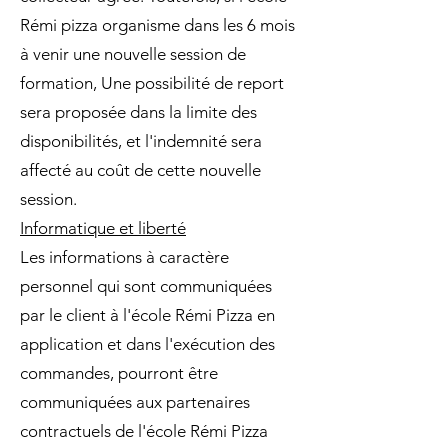
Rémi pizza organisme dans les 6 mois
à venir une nouvelle session de
formation, Une possibilité de report
sera proposée dans la limite des
disponibilités, et l'indemnité sera
affecté au coût de cette nouvelle
session.
Informatique et liberté
Les informations à caractère
personnel qui sont communiquées
par le client à l'école Rémi Pizza en
application et dans l'exécution des
commandes, pourront être
communiquées aux partenaires
contractuels de l'école Rémi Pizza