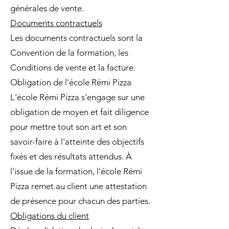
générales de vente.
Documents contractuels
Les documents contractuels sont la
Convention de la formation, les
Conditions de vente et la facture.
Obligation de l'école Rémi Pizza
L'école Rémi Pizza s'engage sur une
obligation de moyen et fait diligence
pour mettre tout son art et son
savoir-faire à l'atteinte des objectifs
fixés et des résultats attendus. À
l'issue de la formation, l'école Rémi
Pizza remet au client une attestation
de présence pour chacun des parties.
Obligations du client