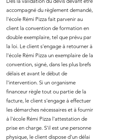
Dès la validation du devis devant être
accompagné du règlement demandé,
l'école Rémi Pizza fait parvenir au
client la convention de formation en
double exemplaire, tel que prévu par
la loi. Le client s'engage à retourner à
l'école Rémi Pizza un exemplaire de la
convention, signé, dans les plus brefs
délais et avant le début de
l'intervention. Si un organisme
financeur règle tout ou partie de la
facture, le client s'engage à effectuer
les démarches nécessaires et à fournir
à l'école Rémi Pizza l'attestation de
prise en charge. S'il est une personne
physique, le client dispose d'un délai