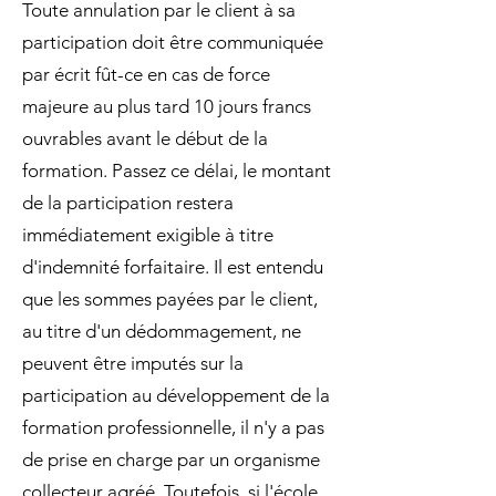
Toute annulation par le client à sa
participation doit être communiquée
par écrit fût-ce en cas de force
majeure au plus tard 10 jours francs
ouvrables avant le début de la
formation. Passez ce délai, le montant
de la participation restera
immédiatement exigible à titre
d'indemnité forfaitaire. Il est entendu
que les sommes payées par le client,
au titre d'un dédommagement, ne
peuvent être imputés sur la
participation au développement de la
formation professionnelle, il n'y a pas
de prise en charge par un organisme
collecteur agréé. Toutefois, si l'école