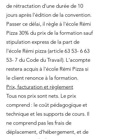
de rétractation d'une durée de 10
jours après l'édition de la convention.
Passer ce délai, il règle à l'école Rémi
Pizza 30% du prix de la formation sauf
stipulation express de la part de
l'école Rémi pizza (article 63 53- 6 63
53- 7 du Code du Travail). L'acompte
restera acquis à l'école Rémi Pizza si
le client renonce à la formation.
Prix, facturation et règlement
Tous nos prix sont nets. Le prix
comprend : le coût pédagogique et
technique et les supports de cours. Il
ne comprend pas les frais de
déplacement, d'hébergement, et de