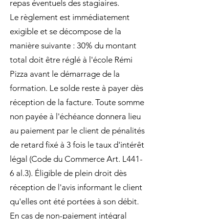
repas éventuels des stagiaires.
Le règlement est immédiatement
exigible et se décompose de la
manière suivante : 30% du montant
total doit être réglé à l'école Rémi
Pizza avant le démarrage de la
formation. Le solde reste à payer dès
réception de la facture. Toute somme
non payée à l'échéance donnera lieu
au paiement par le client de pénalités
de retard fixé à 3 fois le taux d'intérêt
légal (Code du Commerce Art. L441-
6 al.3). Éligible de plein droit dès
réception de l'avis informant le client
qu'elles ont été portées à son débit.
En cas de non-paiement intégral